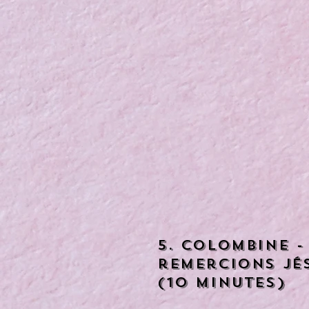
5. Colombine -
remercions jés
(10 minutes)