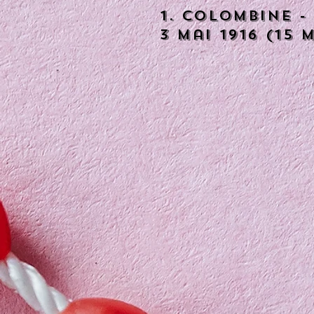
1. Colombine -
3 mai 1916 (15 