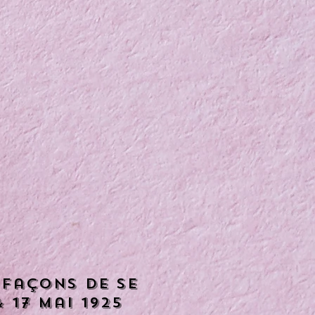
 façons de se
 17 mai 1925