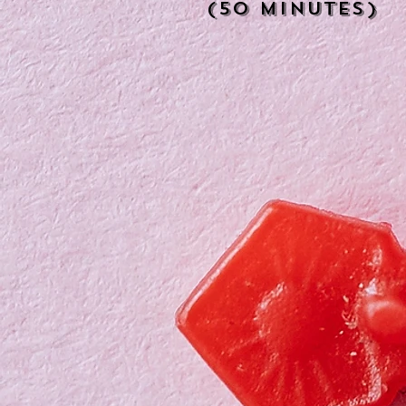
(50 minutes)