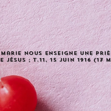
 Marie nous enseigne une pri
 jésus ; t.11, 15 juin 1916 (17 