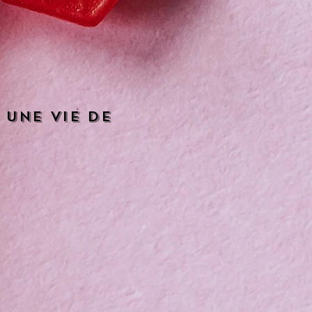
 une vie de